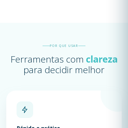
POR QUE USAR
Ferramentas com
clareza
para decidir melhor