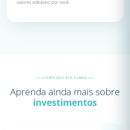
valores editáveis por você.
CONTEÚDO RIO CLARO
Aprenda ainda mais sobre
investimentos