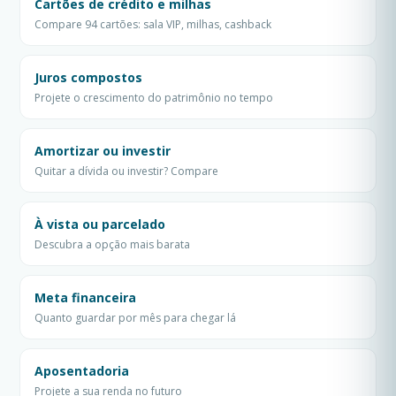
Cartões de crédito e milhas
Compare 94 cartões: sala VIP, milhas, cashback
Juros compostos
Projete o crescimento do patrimônio no tempo
Amortizar ou investir
Quitar a dívida ou investir? Compare
À vista ou parcelado
Descubra a opção mais barata
Meta financeira
Quanto guardar por mês para chegar lá
Aposentadoria
Projete a sua renda no futuro