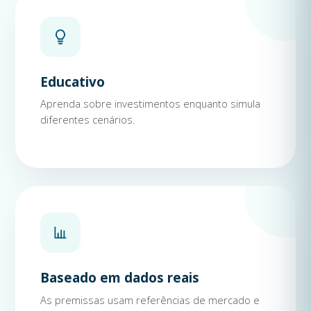
Educativo
Aprenda sobre investimentos enquanto simula
diferentes cenários.
Baseado em dados reais
As premissas usam referências de mercado e