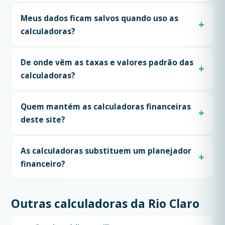
Meus dados ficam salvos quando uso as
calculadoras?
De onde vêm as taxas e valores padrão das
calculadoras?
Quem mantém as calculadoras financeiras
deste site?
As calculadoras substituem um planejador
financeiro?
Outras calculadoras da Rio Claro