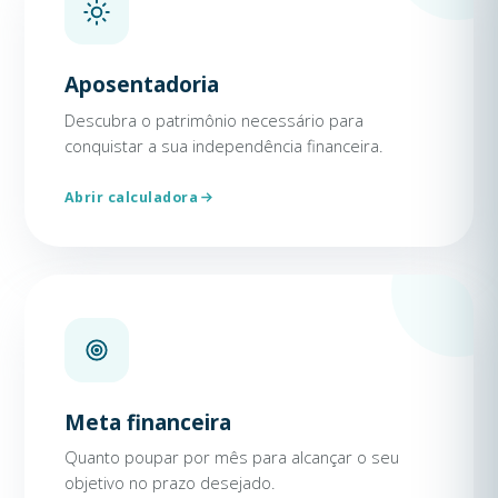
Aposentadoria
Descubra o patrimônio necessário para
conquistar a sua independência financeira.
Abrir calculadora
Meta financeira
Quanto poupar por mês para alcançar o seu
objetivo no prazo desejado.