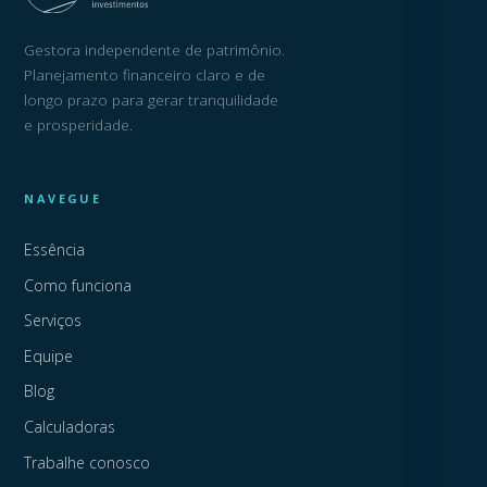
Gestora independente de patrimônio.
Planejamento financeiro claro e de
longo prazo para gerar tranquilidade
e prosperidade.
NAVEGUE
Essência
Como funciona
Serviços
Equipe
Blog
Calculadoras
Trabalhe conosco