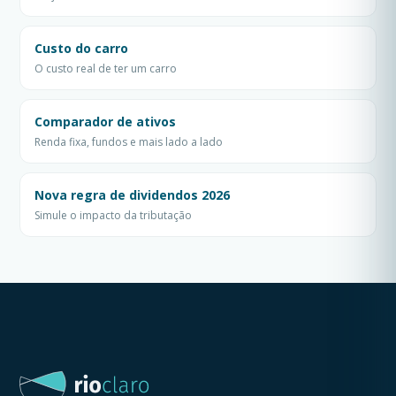
Custo do carro
O custo real de ter um carro
Comparador de ativos
Renda fixa, fundos e mais lado a lado
Nova regra de dividendos 2026
Simule o impacto da tributação