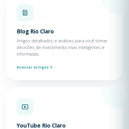
Blog Rio Claro
Artigos detalhados e análises para você tomar
decisões de investimento mais inteligentes e
informadas.
Acessar artigos
YouTube Rio Claro