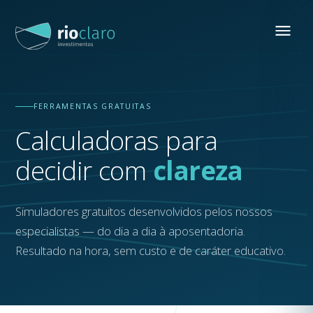
FERRAMENTAS GRATUITAS
Calculadoras para
decidir com
clareza
Simuladores gratuitos desenvolvidos pelos nossos
especialistas — do dia a dia à aposentadoria.
Resultado na hora, sem custo e de caráter educativo.