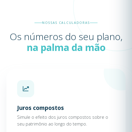
NOSSAS CALCULADORAS
Os números do seu plano,
na palma da mão
Juros compostos
Simule o efeito dos juros compostos sobre o
seu patrimônio ao longo do tempo.