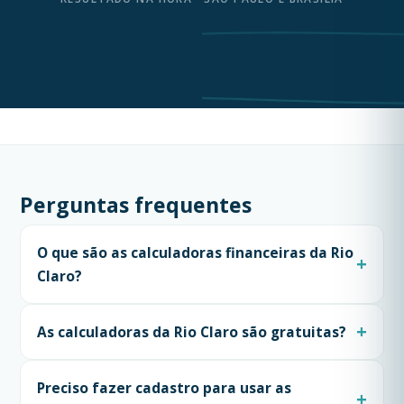
Perguntas frequentes
O que são as calculadoras financeiras da Rio
Claro?
As calculadoras da Rio Claro são gratuitas?
Preciso fazer cadastro para usar as