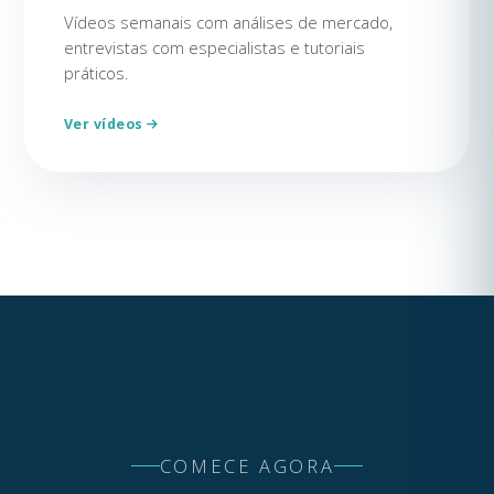
Vídeos semanais com análises de mercado,
entrevistas com especialistas e tutoriais
práticos.
Ver vídeos
COMECE AGORA