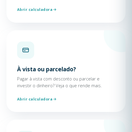
Abrir calculadora
À vista ou parcelado?
Pagar à vista com desconto ou parcelar e
investir o dinheiro? Veja o que rende mais.
Abrir calculadora