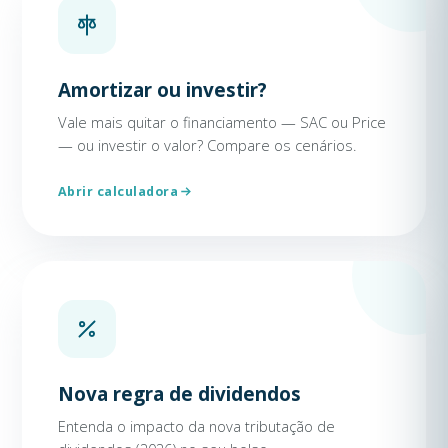
Amortizar ou investir?
Vale mais quitar o financiamento — SAC ou Price
— ou investir o valor? Compare os cenários.
Abrir calculadora
Nova regra de dividendos
Entenda o impacto da nova tributação de