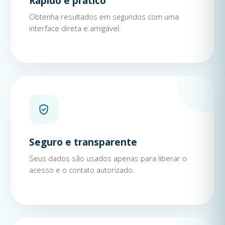
Rápido e prático
Obtenha resultados em segundos com uma
interface direta e amigável.
Seguro e transparente
Seus dados são usados apenas para liberar o
acesso e o contato autorizado.