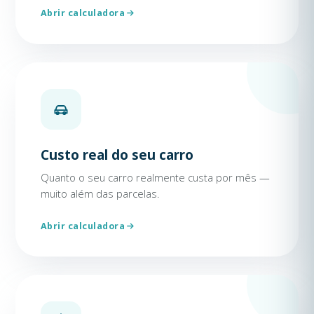
Abrir calculadora
Custo real do seu carro
Quanto o seu carro realmente custa por mês —
muito além das parcelas.
Abrir calculadora