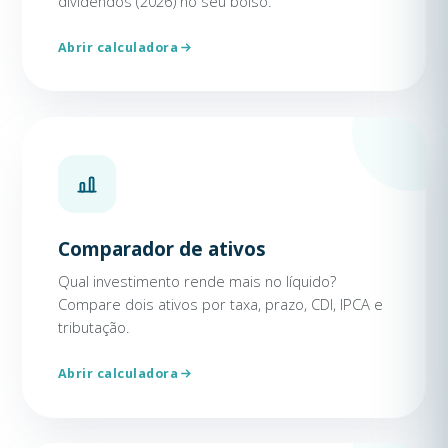
dividendos (2026) no seu bolso.
Abrir calculadora
Comparador de ativos
Qual investimento rende mais no líquido?
Compare dois ativos por taxa, prazo, CDI, IPCA e
tributação.
Abrir calculadora