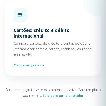
Cartões: crédito e débito
internacional
Compare cartões de crédito e contas de débito
internacional: câmbio, milhas, cashback, anuidade
e salas VIP.
Comparar grátis
Ferramentas gratuitas e de caráter educativo. Para um plano
sob medida,
fale com um planejador
.